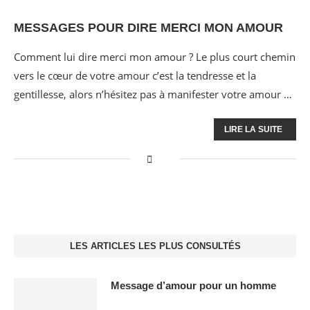
MESSAGES POUR DIRE MERCI MON AMOUR
Comment lui dire merci mon amour ? Le plus court chemin
vers le cœur de votre amour c’est la tendresse et la
gentillesse, alors n’hésitez pas à manifester votre amour …
LIRE LA SUITE
LES ARTICLES LES PLUS CONSULTÉS
Message d’amour pour un homme