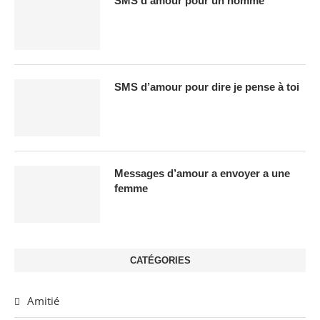
SMS d’amour pour un homme
SMS d’amour pour dire je pense à toi
Messages d’amour a envoyer a une
femme
CATÉGORIES
Amitié