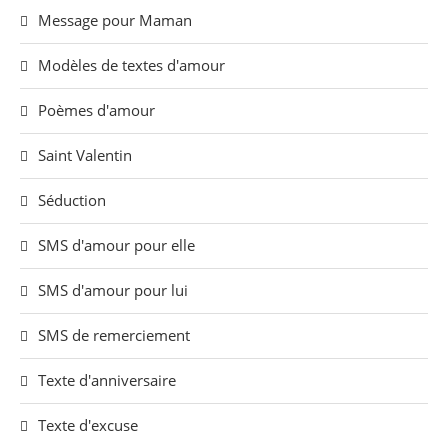
Message pour Maman
Modèles de textes d'amour
Poèmes d'amour
Saint Valentin
Séduction
SMS d'amour pour elle
SMS d'amour pour lui
SMS de remerciement
Texte d'anniversaire
Texte d'excuse