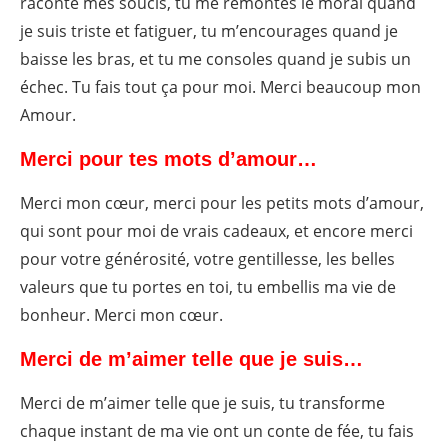
raconte mes soucis, tu me remontes le moral quand
je suis triste et fatiguer, tu m’encourages quand je
baisse les bras, et tu me consoles quand je subis un
échec. Tu fais tout ça pour moi. Merci beaucoup mon
Amour.
Merci pour tes mots d’amour…
Merci mon cœur, merci pour les petits mots d’amour,
qui sont pour moi de vrais cadeaux, et encore merci
pour votre générosité, votre gentillesse, les belles
valeurs que tu portes en toi, tu embellis ma vie de
bonheur. Merci mon cœur.
Merci de m’aimer telle que je suis…
Merci de m’aimer telle que je suis, tu transforme
chaque instant de ma vie ont un conte de fée, tu fais