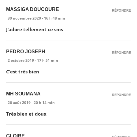
MASSIGA DOUCOURE
RÉPONDRE
30 novembre 2020 - 16 h 48 min
J’adore tellement ce sms
PEDRO JOSEPH
RÉPONDRE
2 octobre 2019 - 17 h 51 min
C’est très bien
MH SOUMANA
RÉPONDRE
26 août 2019 - 20 h 14 min
Très bien et doux
GLOIRE