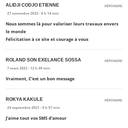
ALIDJI CODJO ETIENNE
RÉPONDRE
27 novembre 2022 - 8 h 14 min
Nous sommes là pour valoriser leurs travaux envers
le monde
Félicitation à ce site et courage à vous
ROLAND SON EXELANCE SOSSA
RÉPONDRE
7 mars 2022 - 12 h 49 min
Vraiment, C’est un bon message
ROKYA KAKULE
RÉPONDRE
24 septembre 2021 - 9 h 57 min
J’aime tout vos SMS d’amour