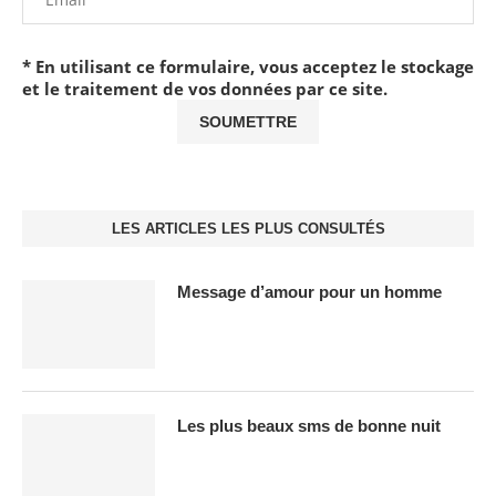
* En utilisant ce formulaire, vous acceptez le stockage
et le traitement de vos données par ce site.
LES ARTICLES LES PLUS CONSULTÉS
Message d’amour pour un homme
Les plus beaux sms de bonne nuit