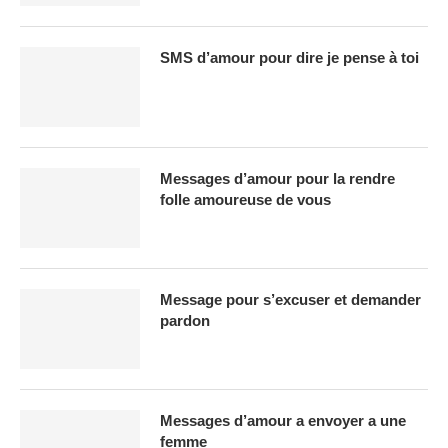
SMS d’amour pour dire je pense à toi
Messages d’amour pour la rendre
folle amoureuse de vous
Message pour s’excuser et demander
pardon
Messages d’amour a envoyer a une
femme