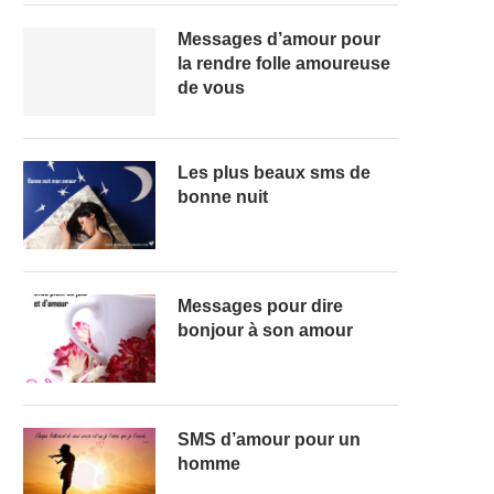
Messages d’amour pour
la rendre folle amoureuse
de vous
Les plus beaux sms de
bonne nuit
Messages pour dire
bonjour à son amour
SMS d’amour pour un
homme