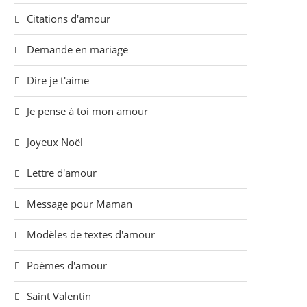
Citations d'amour
Demande en mariage
Dire je t'aime
Je pense à toi mon amour
Joyeux Noël
Lettre d'amour
Message pour Maman
Modèles de textes d'amour
Poèmes d'amour
Saint Valentin