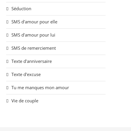
Séduction
SMS d'amour pour elle
SMS d'amour pour lui
SMS de remerciement
Texte d'anniversaire
Texte d'excuse
Tu me manques mon amour
Vie de couple