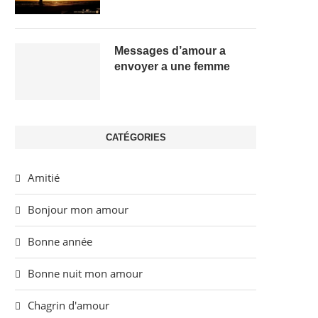
Messages d’amour a
envoyer a une femme
CATÉGORIES
Amitié
Bonjour mon amour
Bonne année
Bonne nuit mon amour
Chagrin d'amour