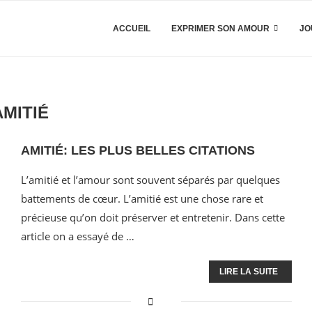
ACCUEIL
EXPRIMER SON AMOUR
JO
AMITIÉ
AMITIÉ: LES PLUS BELLES CITATIONS
L’amitié et l’amour sont souvent séparés par quelques
battements de cœur. L’amitié est une chose rare et
précieuse qu’on doit préserver et entretenir. Dans cette
article on a essayé de …
LIRE LA SUITE