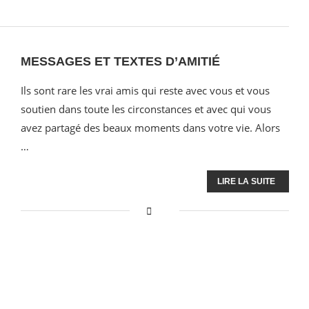
MESSAGES ET TEXTES D’AMITIÉ
Ils sont rare les vrai amis qui reste avec vous et vous
soutien dans toute les circonstances et avec qui vous
avez partagé des beaux moments dans votre vie. Alors
…
LIRE LA SUITE